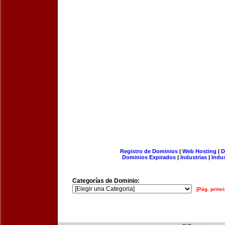
Registro de Dominios
|
Web Hosting
|
D
Dominios Expirados
|
Industrias
|
Indu
Categorías de Dominio:
[Pág. princi