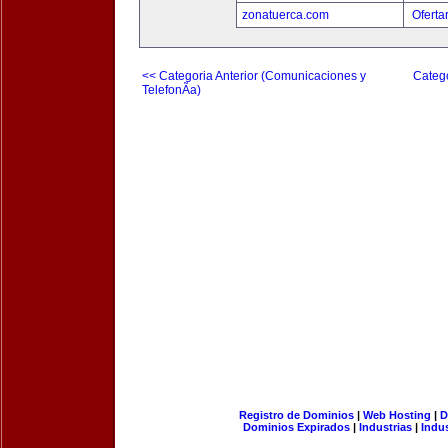
zonatuerca.com
Oferta
<< Categoria Anterior (Comunicaciones y
Catego
TelefonÃ­a)
Registro de Dominios
|
Web Hosting
|
D
Dominios Expirados
|
Industrias
|
Indu