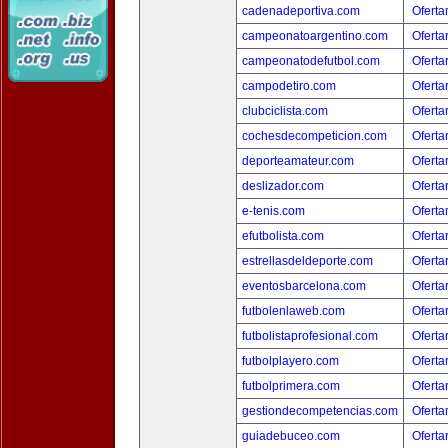
cadenadeportiva.com
Oferta
campeonatoargentino.com
Oferta
campeonatodefutbol.com
Oferta
campodetiro.com
Oferta
clubciclista.com
Oferta
cochesdecompeticion.com
Oferta
deporteamateur.com
Oferta
deslizador.com
Oferta
e-tenis.com
Oferta
efutbolista.com
Oferta
estrellasdeldeporte.com
Oferta
eventosbarcelona.com
Oferta
futbolenlaweb.com
Oferta
futbolistaprofesional.com
Oferta
futbolplayero.com
Oferta
futbolprimera.com
Oferta
gestiondecompetencias.com
Oferta
guiadebuceo.com
Oferta