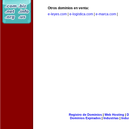
Otros dominios en venta:
e-leyes.com
|
e-logistica.com
|
e-marca.com
|
Registro de Dominios
|
Web Hosting
|
D
Dominios Expirados
|
Industrias
|
Indu